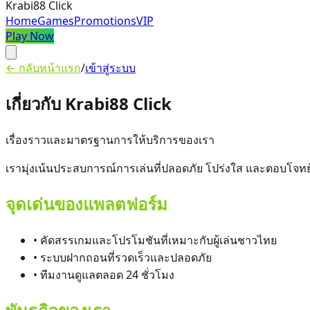
Krabi88 Click
Home
Games
Promotions
VIP
Play Now
← กลับหน้าแรก
/
เข้าสู่ระบบ
เกี่ยวกับ Krabi88 Click
เรื่องราวและมาตรฐานการให้บริการของเรา
เรามุ่งเน้นประสบการณ์การเล่นที่ปลอดภัย โปร่งใส และตอบโจทย์ผ
จุดเด่นของแพลตฟอร์ม
•
คัดสรรเกมและโปรโมชันที่เหมาะกับผู้เล่นชาวไทย
•
ระบบฝากถอนที่รวดเร็วและปลอดภัย
•
ทีมงานดูแลตลอด 24 ชั่วโมง